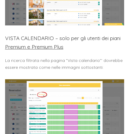
VISTA CALENDARIO – solo per gli utenti dei piani
Premium e Premium Plus
La ricerca filtrata nella pagina ”Vista calendario”’ dovrebbe
essere mostrata come nelle immagini sottostanti: