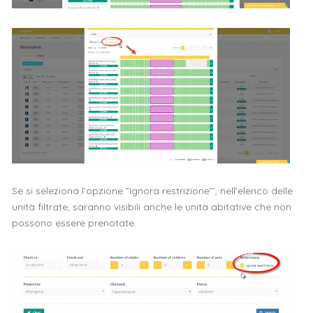
Se si seleziona l’opzione ”Ignora restrizione”’, nell’elenco delle
unità filtrate, saranno visibili anche le unità abitative che non
possono essere prenotate.