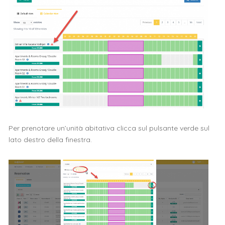
Per prenotare un’unità abitativa clicca sul pulsante verde sul
lato destro della finestra.