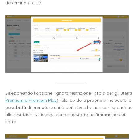
determinata città.
Selezionando l’opzione ”Ignora restrizione”’ (solo per gli utenti
Premium e Premium Plus
) l’elenco delle proprietà includerà la
possibilità di prenotare unità abitative che non corrispondono
alle restrizioni di ricerca, come mostrato nell’immagine qui
sotto: