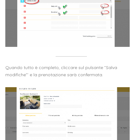
Quando tutto è completo, cliccare sul pulsante ”Salva
modifiche”’ e la prenotazione sarà confermata.