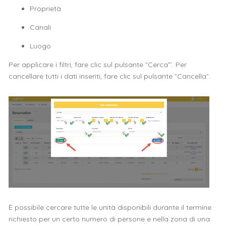
Proprietà
Canali
Luogo
Per applicare i filtri, fare clic sul pulsante ”Cerca”’. Per
cancellare tutti i dati inseriti, fare clic sul pulsante ”Cancella”.
È possibile cercare tutte le unità disponibili durante il termine
richiesto per un certo numero di persone e nella zona di una