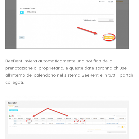
BeeRent invierà automaticamente una notifica della
prenotazione al proprietario, e queste date saranno chiuse
all’interno del calendario nel sistema BeeRent e in tutti i portali
collegati.