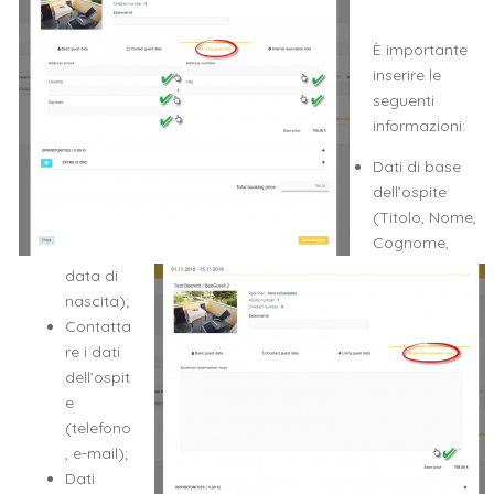
È importante
inserire le
seguenti
informazioni:
Dati di base
dell’ospite
(Titolo, Nome,
Cognome,
data di
nascita);
Contatta
re i dati
dell’ospit
e
(telefono
, e-mail);
Dati