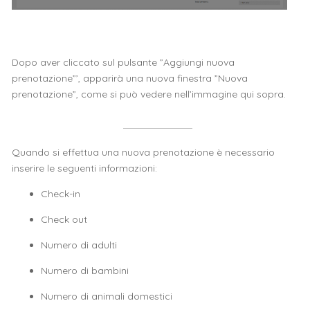
Dopo aver cliccato sul pulsante ”Aggiungi nuova
prenotazione”’, apparirà una nuova finestra ”Nuova
prenotazione”, come si può vedere nell’immagine qui sopra.
Quando si effettua una nuova prenotazione è necessario
inserire le seguenti informazioni:
Check-in
Check out
Numero di adulti
Numero di bambini
Numero di animali domestici