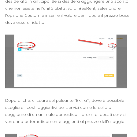
desiderata in anticipo. Se si desidera aggiungere uno sconto
che non esiste nell’unità abitativa di BeeRent, selezionare
l’opzione Custom e inserire il valore per il quale il prezzo base
deve essere ridotto.
Dopo di che, cliccare sul pulsante ”Extra”’, dove è possibile
scegliere i costi aggiuntivi per servizi come la culla o il
soggiorno di un animale domestico. I prezzi di questi servizi
verranno automaticamente aggiunti al prezzo dell’alloggio.