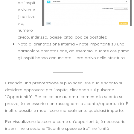
dell’ospit
e vivente
(indirizzo
via,
numero
civico, indirizzo, paese, città, codice postale);
Nota di prenotazione interna – note importanti su una
particolare prenotazione, ad esempio, quante ore prima
gli ospiti hanno annunciato il loro arrivo nella struttura.
Creando una prenotazione si può scegliere quale sconto si
desidera approvare per l’ospite, cliccando sul pulsante
”Opportunità”. Per calcolare automaticamente lo sconto sul
prezzo, è necessario contrassegnare lo sconto/opportunità. È
inoltre possibile modificare manualmente qualsiasi importo.
Per visualizzare lo sconto come un’opportunità, è necessario
inserirli nella sezione ”Sconti e spese extra”’ nell’unità