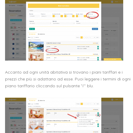
Accanto ad ogni unità abitativa si trovano i piani tariffari e i
prezzi che più si adattano ad esse. Puoi leggere i termini di ogni
piano tariffario cliccando sul pulsante ”i”’ blu.