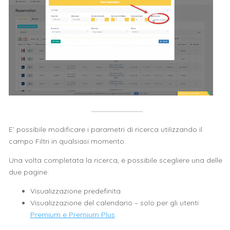
E’ possibile modificare i parametri di ricerca utilizzando il
campo Filtri in qualsiasi momento.
Una volta completata la ricerca, è possibile scegliere una delle
due pagine:
Visualizzazione predefinita
Visualizzazione del calendario – solo per gli utenti
Premium e Premium Plus