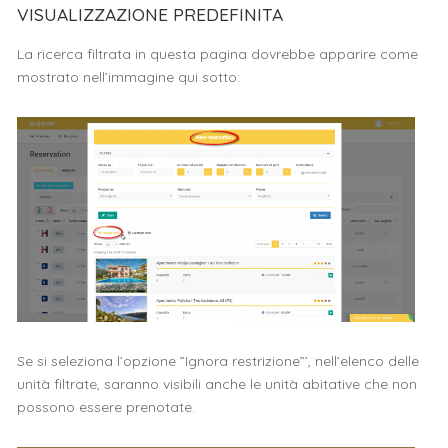
VISUALIZZAZIONE PREDEFINITA
La ricerca filtrata in questa pagina dovrebbe apparire come
mostrato nell’immagine qui sotto:
Se si seleziona l’opzione ”Ignora restrizione”’, nell’elenco delle
unità filtrate, saranno visibili anche le unità abitative che non
possono essere prenotate.