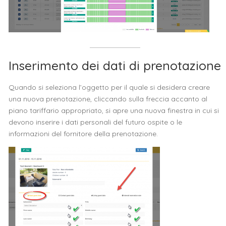
Inserimento dei dati di prenotazione
Quando si seleziona l’oggetto per il quale si desidera creare
una nuova prenotazione, cliccando sulla freccia accanto al
piano tariffario appropriato, si apre una nuova finestra in cui si
devono inserire i dati personali del futuro ospite o le
informazioni del fornitore della prenotazione.