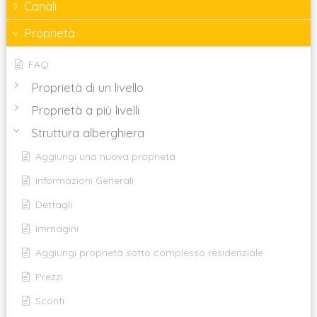
Canali
Proprietà
FAQ
Proprietà di un livello
Proprietà a più livelli
Struttura alberghiera
Aggiungi una nuova proprietà
Informazioni Generali
Dettagli
Immagini
Aggiungi proprietà sotto complesso residenziale
Prezzi
Sconti