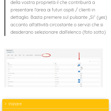
della vostra proprietà il che contribuirà a
presentare l’area ai futuri ospiti / clienti in
dettaglio. Basta premere sul pulsante „Sì“ (yes)
accanto all’attività circostante o servizi che si
desiderano selezionare dall’elenco (foto sotto)
Iniziare