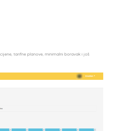
ijene, tarifne planove, minimalni boravak i još