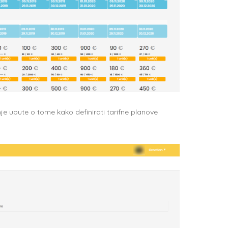
nje upute o tome kako definirati tarifne planove